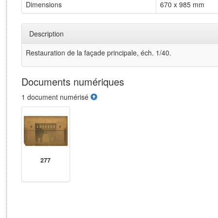
Dimensions
670 x 985 mm
Description
Restauration de la façade principale, éch. 1/40.
Documents numériques
1 document numérisé
277