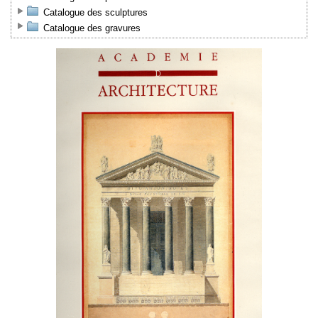
Catalogue des sculptures
Catalogue des gravures