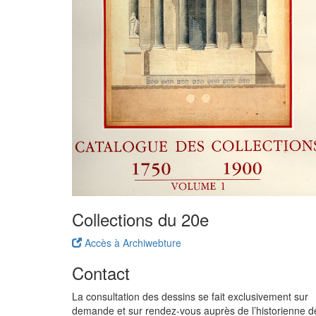
Collections du 20e
Accès à Archiwebture
Contact
La consultation des dessins se fait exclusivement sur
demande et sur rendez-vous auprès de l’historienne d