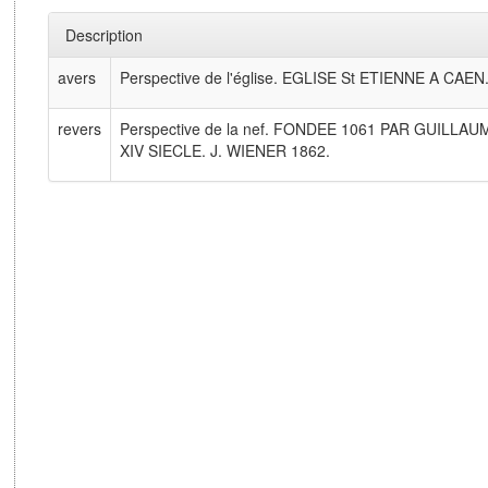
Description
avers
Perspective de l'église. EGLISE St ETIENNE A CAEN
revers
Perspective de la nef. FONDEE 1061 PAR GUI
XIV SIECLE. J. WIENER 1862.