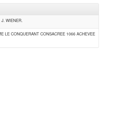
. J. WIENER.
LLAUME LE CONQUERANT CONSACREE 1066 ACHEVEE