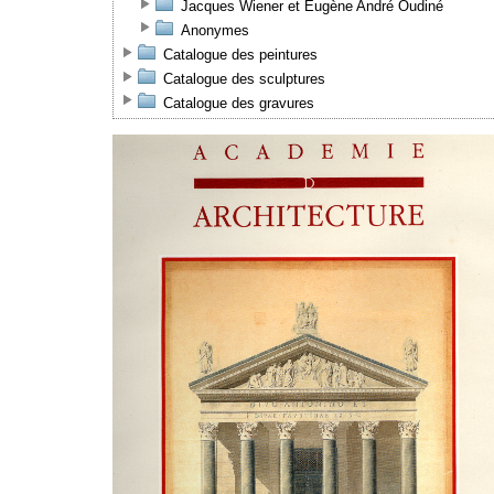
Jacques Wiener et Eugène André Oudiné
Anonymes
Catalogue des peintures
Catalogue des sculptures
Catalogue des gravures