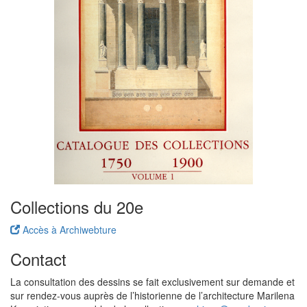
Collections du 20e
Accès à Archiwebture
Contact
La consultation des dessins se fait exclusivement sur demande et
sur rendez-vous auprès de l’historienne de l’architecture Marilena