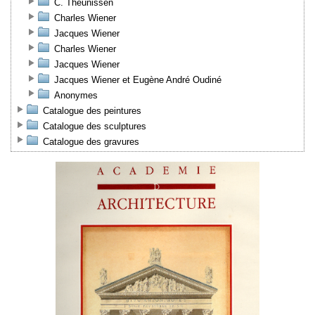
C. Theunissen
Charles Wiener
Jacques Wiener
Charles Wiener
Jacques Wiener
Jacques Wiener et Eugène André Oudiné
Anonymes
Catalogue des peintures
Catalogue des sculptures
Catalogue des gravures