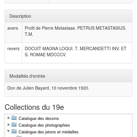
Description
avers
Profil de Pierre Metastase. PETRUS METASTASIUS.
T.M.
revers
DOCUIT MAGNA LOQUI. T. MERCANDETTI INV. ET
S. ROMAE MDCCCV.
Modalités d'entrée
Don de Julien Bayard, 10 novembre 1920.
Collections du 19e
Catalogue des dessins
Catalogue des photographies
Catalogue des jetons et médailles