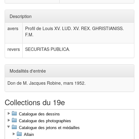
Description
avers
Profil de Louis XV. LUD. XV. REX. GHRISTIANISS.
F.M.
revers
SECURITAS PUBLICA.
Modalités d'entrée
Don de M. Jacques Robine, mars 1952.
Collections du 19e
Catalogue des dessins
Catalogue des photographies
Catalogue des jetons et médailles
Allain