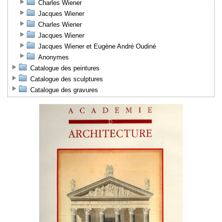
Charles Wiener
Jacques Wiener
Charles Wiener
Jacques Wiener
Jacques Wiener et Eugène André Oudiné
Anonymes
Catalogue des peintures
Catalogue des sculptures
Catalogue des gravures