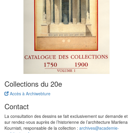
Collections du 20e
Accès à Archiwebture
Contact
La consultation des dessins se fait exclusivement sur demande et
sur rendez-vous auprès de l’historienne de l’architecture Marilena
Kourniati, responsable de la collection :
archives@academie-