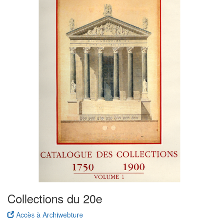
Collections du 20e
Accès à Archiwebture