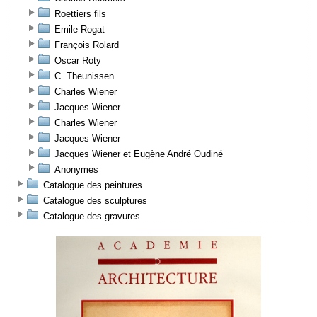
Roettiers fils
Emile Rogat
François Rolard
Oscar Roty
C. Theunissen
Charles Wiener
Jacques Wiener
Charles Wiener
Jacques Wiener
Jacques Wiener et Eugène André Oudiné
Anonymes
Catalogue des peintures
Catalogue des sculptures
Catalogue des gravures