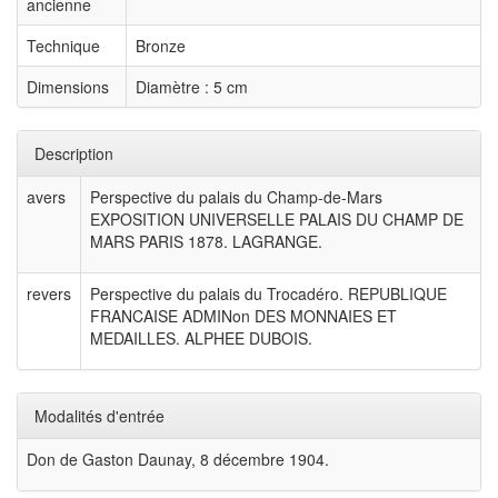
ancienne
Technique
Bronze
Dimensions
Diamètre : 5 cm
Description
avers
Perspective du palais du Champ-de-Mars
EXPOSITION UNIVERSELLE PALAIS DU CHAMP DE
MARS PARIS 1878. LAGRANGE.
revers
Perspective du palais du Trocadéro. REPUBLIQUE
FRANCAISE ADMINon DES MONNAIES ET
MEDAILLES. ALPHEE DUBOIS.
Modalités d'entrée
Don de Gaston Daunay, 8 décembre 1904.