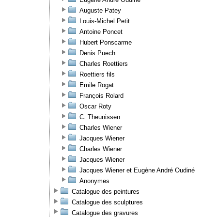
Auguste Patey
Louis-Michel Petit
Antoine Poncet
Hubert Ponscarme
Denis Puech
Charles Roettiers
Roettiers fils
Emile Rogat
François Rolard
Oscar Roty
C. Theunissen
Charles Wiener
Jacques Wiener
Charles Wiener
Jacques Wiener
Jacques Wiener et Eugène André Oudiné
Anonymes
Catalogue des peintures
Catalogue des sculptures
Catalogue des gravures