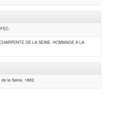
 FEC.
CHARPENTE DE LA SEINE. HOMMAGE A LA
de la Seine, 1882.