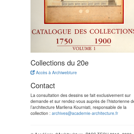
Collections du 20e
Accès à Archiwebture
Contact
La consultation des dessins se fait exclusivement sur
demande et sur rendez-vous auprès de l’historienne d
l’architecture Marilena Kourniati, responsable de la
collection :
archives@academie-architecture.fr