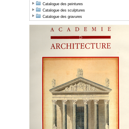
Catalogue des peintures
Catalogue des sculptures
Catalogue des gravures