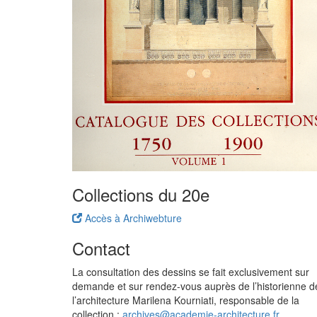
Collections du 20e
Accès à Archiwebture
Contact
La consultation des dessins se fait exclusivement sur
demande et sur rendez-vous auprès de l’historienne d
l’architecture Marilena Kourniati, responsable de la
collection :
archives@academie-architecture.fr