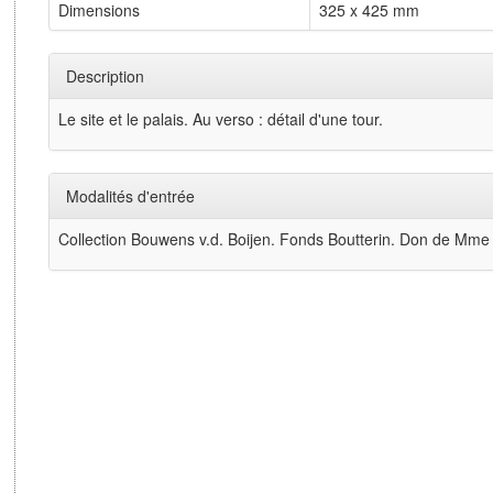
Dimensions
325 x 425 mm
Description
Le site et le palais. Au verso : détail d'une tour.
Modalités d'entrée
Collection Bouwens v.d. Boijen. Fonds Boutterin. Don de Mme