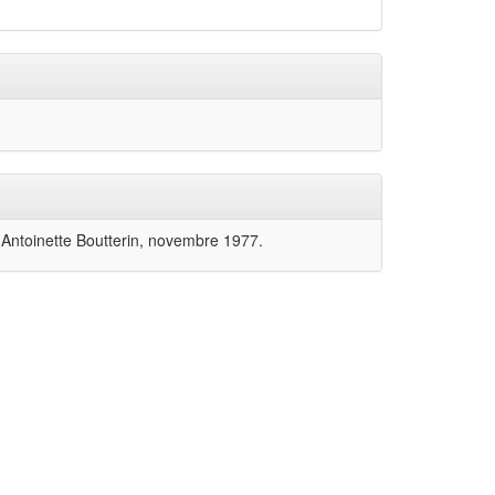
 Antoinette Boutterin, novembre 1977.