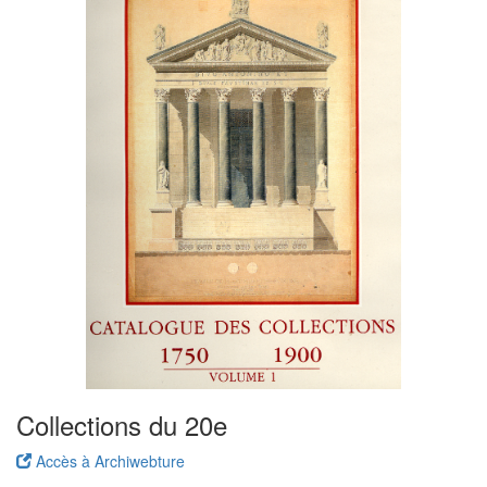
Collections du 20e
Accès à Archiwebture