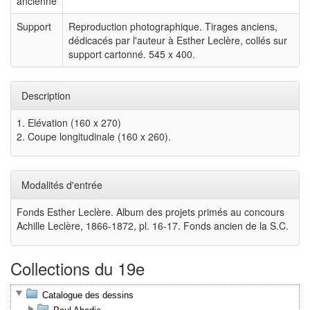
ancienne
Support
Reproduction photographique. Tirages anciens,
dédicacés par l'auteur à Esther Leclère, collés sur
support cartonné. 545 x 400.
Description
1. Elévation (160 x 270)
2. Coupe longitudinale (160 x 260).
Modalités d'entrée
Fonds Esther Leclère. Album des projets primés au concours
Achille Leclère, 1866-1872, pl. 16-17. Fonds ancien de la S.C.
Collections du 19e
Catalogue des dessins