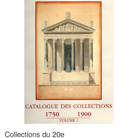
Collections du 20e