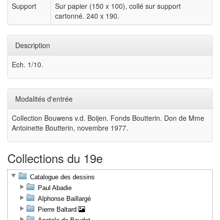
Support
Sur papier (150 x 100), collé sur support
cartonné. 240 x 190.
Description
Ech. 1/10.
Modalités d'entrée
Collection Bouwens v.d. Boijen. Fonds Boutterin. Don de Mme
Antoinette Boutterin, novembre 1977.
Collections du 19e
Catalogue des dessins
Paul Abadie
Alphonse Baillargé
Pierre Baltard