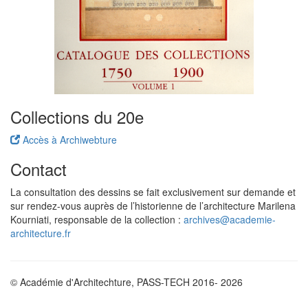
Collections du 20e
Accès à Archiwebture
Contact
La consultation des dessins se fait exclusivement sur demande et
sur rendez-vous auprès de l’historienne de l’architecture Marilena
Kourniati, responsable de la collection :
archives@academie-
architecture.fr
© Académie d'Architechture, PASS-TECH 2016- 2026