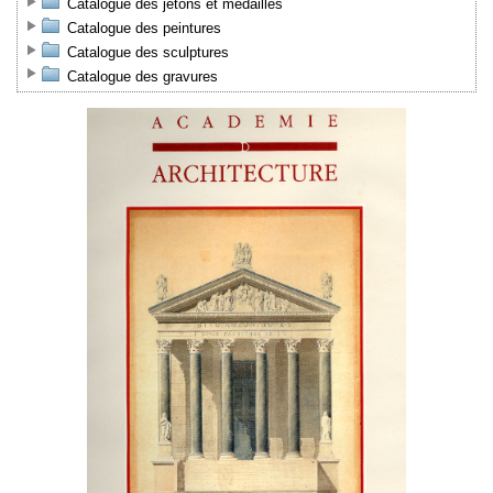
Catalogue des jetons et médailles
Catalogue des peintures
Catalogue des sculptures
Catalogue des gravures