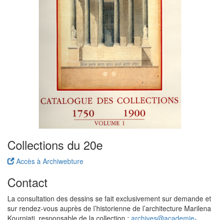
Collections du 20e
Accès à Archiwebture
Contact
La consultation des dessins se fait exclusivement sur demande et
sur rendez-vous auprès de l’historienne de l’architecture Marilena
Kourniati, responsable de la collection :
archives@academie-