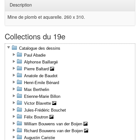
Description
Mine de plomb et aquarelle. 260 x 310.
Collections du 19e
Catalogue des dessins
Paul Abadie
Alphonse Baillargé
Pierre Baltard
Anatole de Baudot
Henri-Emile Bénard
Max Berthelin
Etienne-Marie Billon
Victor Blavette
Jules-Frédéric Bouchet
Félix Boutron
William Bouwens van der Boijen
Richard Bouwens van der Boijen
Augustin Caristie