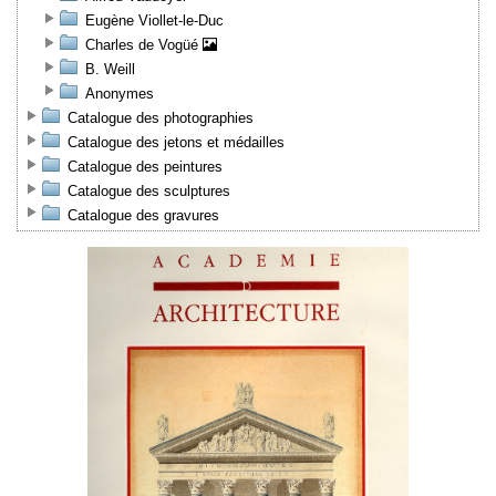
Eugène Viollet-le-Duc
Charles de Vogüé
B. Weill
Anonymes
Catalogue des photographies
Catalogue des jetons et médailles
Catalogue des peintures
Catalogue des sculptures
Catalogue des gravures