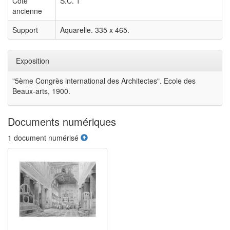
Cote
S.C. 1
ancienne
Support
Aquarelle. 335 x 465.
Exposition
"5ème Congrès international des Architectes". Ecole des
Beaux-arts, 1900.
Documents numériques
1 document numérisé