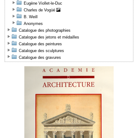
Eugène Viollet-le-Duc
Charles de Vogüé
B. Weill
Anonymes
Catalogue des photographies
Catalogue des jetons et médailles
Catalogue des peintures
Catalogue des sculptures
Catalogue des gravures