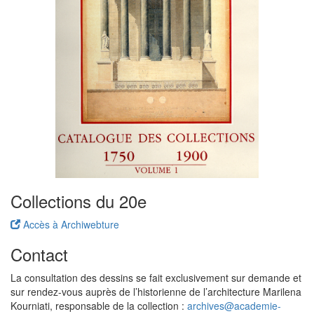
Collections du 20e
Accès à Archiwebture
Contact
La consultation des dessins se fait exclusivement sur demande et
sur rendez-vous auprès de l’historienne de l’architecture Marilena
Kourniati, responsable de la collection :
archives@academie-