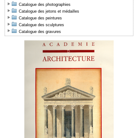
Catalogue des photographies
Catalogue des jetons et médailles
Catalogue des peintures
Catalogue des sculptures
Catalogue des gravures