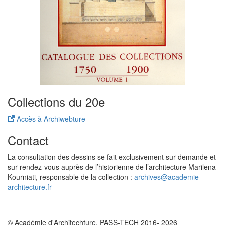
Collections du 20e
Accès à Archiwebture
Contact
La consultation des dessins se fait exclusivement sur demande et
sur rendez-vous auprès de l’historienne de l’architecture Marilena
Kourniati, responsable de la collection :
archives@academie-
architecture.fr
© Académie d'Architechture, PASS-TECH 2016- 2026