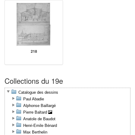
218
Collections du 19e
Catalogue des dessins
Paul Abadie
Alphonse Baillargé
Pierre Baltard
Anatole de Baudot
Henri-Emile Bénard
Max Berthelin