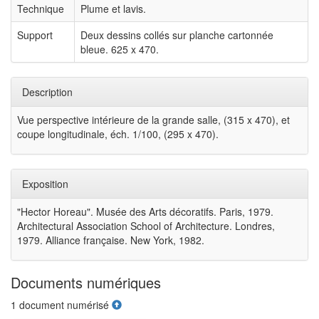
Technique
Plume et lavis.
Support
Deux dessins collés sur planche cartonnée
bleue. 625 x 470.
Description
Vue perspective intérieure de la grande salle, (315 x 470), et
coupe longitudinale, éch. 1/100, (295 x 470).
Exposition
"Hector Horeau". Musée des Arts décoratifs. Paris, 1979.
Architectural Association School of Architecture. Londres,
1979. Alliance française. New York, 1982.
Documents numériques
1 document numérisé