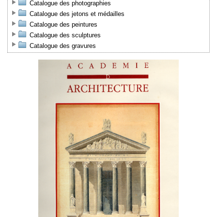
Catalogue des photographies
Catalogue des jetons et médailles
Catalogue des peintures
Catalogue des sculptures
Catalogue des gravures