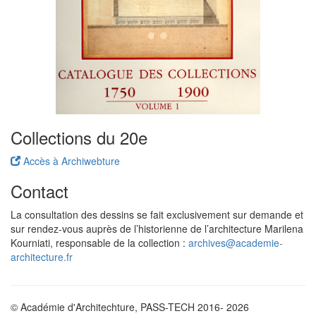
Collections du 20e
Accès à Archiwebture
Contact
La consultation des dessins se fait exclusivement sur demande et
sur rendez-vous auprès de l’historienne de l’architecture Marilena
Kourniati, responsable de la collection :
archives@academie-
architecture.fr
© Académie d'Architechture, PASS-TECH 2016- 2026