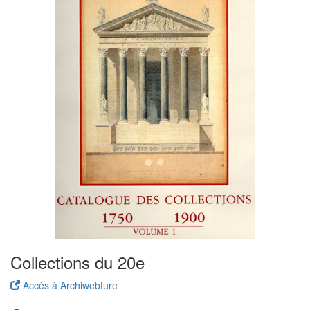
Collections du 20e
Accès à Archiwebture