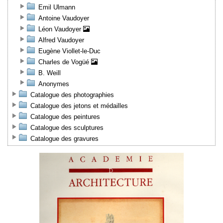
Emil Ulmann
Antoine Vaudoyer
Léon Vaudoyer
Alfred Vaudoyer
Eugène Viollet-le-Duc
Charles de Vogüé
B. Weill
Anonymes
Catalogue des photographies
Catalogue des jetons et médailles
Catalogue des peintures
Catalogue des sculptures
Catalogue des gravures