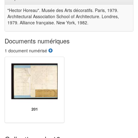
"Hector Horeau". Musée des Arts décoratifs. Paris, 1979.
Architectural Association School of Architecture. Londres,
1979. Alliance française. New York, 1982.
Documents numériques
1 document numérisé
201