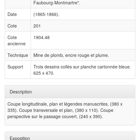
Faubourg-Montmartre".
Date
(1865-1866).
Cote
201
Cote
1904.48
ancienne
Technique
Mine de plomb, encre rouge et plume.
Support
Trois dessins collés sur planche cartonnée bleue.
625 x 470.
Description
Coupe longitudinale, plan et légendes manuscrites, (380 x
335). Coupe transversale et plan, (380 x 110). Coupe
perspective sur le passage couvert, (240 x 390).
Exposition