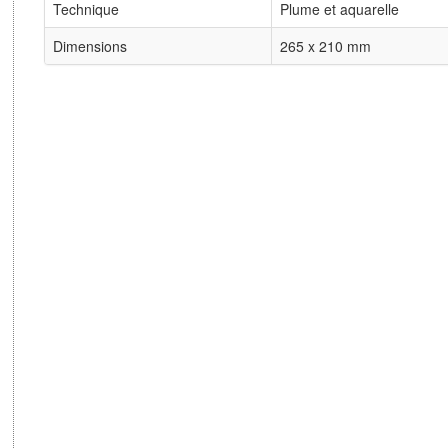
Technique
Plume et aquarelle
Dimensions
265 x 210 mm