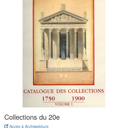
Collections du 20e
Accès à Archiwebture