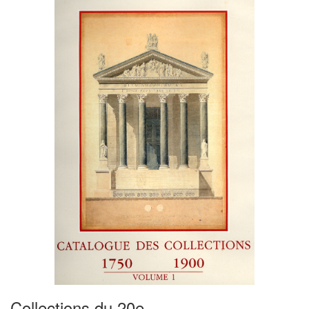
Collections du 20e