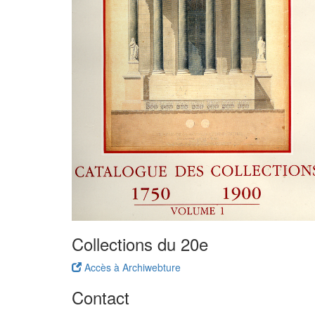
Collections du 20e
Accès à Archiwebture
Contact