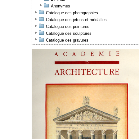
Anonymes
Catalogue des photographies
Catalogue des jetons et médailles
Catalogue des peintures
Catalogue des sculptures
Catalogue des gravures