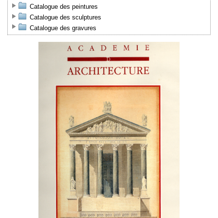
Catalogue des peintures
Catalogue des sculptures
Catalogue des gravures